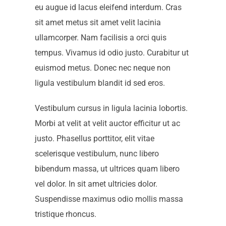
eu augue id lacus eleifend interdum. Cras
sit amet metus sit amet velit lacinia
ullamcorper. Nam facilisis a orci quis
tempus. Vivamus id odio justo. Curabitur ut
euismod metus. Donec nec neque non
ligula vestibulum blandit id sed eros.
Vestibulum cursus in ligula lacinia lobortis.
Morbi at velit at velit auctor efficitur ut ac
justo. Phasellus porttitor, elit vitae
scelerisque vestibulum, nunc libero
bibendum massa, ut ultrices quam libero
vel dolor. In sit amet ultricies dolor.
Suspendisse maximus odio mollis massa
tristique rhoncus.