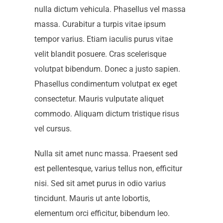
nulla dictum vehicula. Phasellus vel massa
massa. Curabitur a turpis vitae ipsum
tempor varius. Etiam iaculis purus vitae
velit blandit posuere. Cras scelerisque
volutpat bibendum. Donec a justo sapien.
Phasellus condimentum volutpat ex eget
consectetur. Mauris vulputate aliquet
commodo. Aliquam dictum tristique risus
vel cursus.
Nulla sit amet nunc massa. Praesent sed
est pellentesque, varius tellus non, efficitur
nisi. Sed sit amet purus in odio varius
tincidunt. Mauris ut ante lobortis,
elementum orci efficitur, bibendum leo.