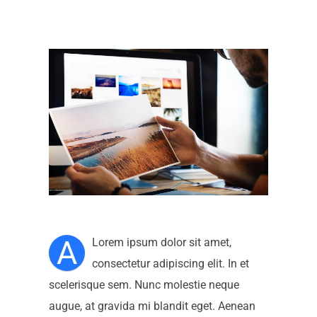
A
Lorem ipsum dolor sit amet,
consectetur adipiscing elit. In et
scelerisque sem. Nunc molestie neque
augue, at gravida mi blandit eget. Aenean