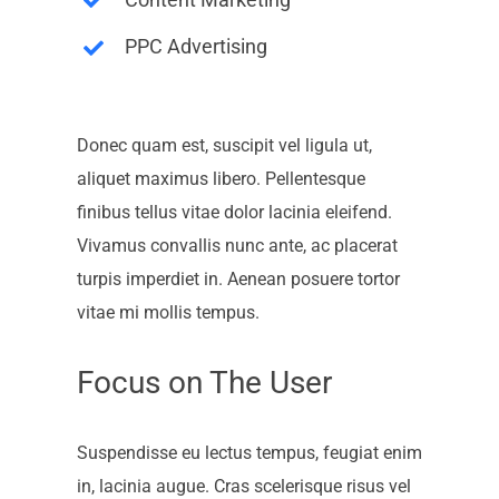
PPC Advertising
Donec quam est, suscipit vel ligula ut,
aliquet maximus libero. Pellentesque
finibus tellus vitae dolor lacinia eleifend.
Vivamus convallis nunc ante, ac placerat
turpis imperdiet in. Aenean posuere tortor
vitae mi mollis tempus.
Focus on The User
Suspendisse eu lectus tempus, feugiat enim
in, lacinia augue. Cras scelerisque risus vel